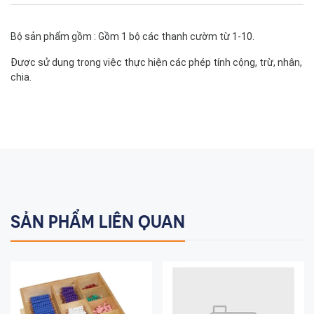
Bộ sản phẩm gồm : Gồm 1 bộ các thanh cườm từ 1-10.
Được sử dụng trong việc thực hiện các phép tính cộng, trừ, nhân,
chia.
SẢN PHẨM LIÊN QUAN