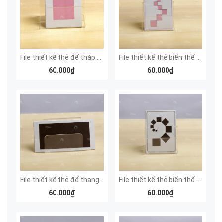
File thiết kế thẻ đế tháp hồng
File thiết kế thẻ biến thể tháp hồng
60.000₫
60.000₫
File thiết kế thẻ đế thang nâu
File thiết kế thẻ biến thể thang nâu
60.000₫
60.000₫