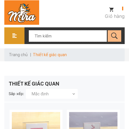
Giỏ hàng
Trang chủ
|
Thiết kế giác quan
THIẾT KẾ GIÁC QUAN
Sắp xếp:
Mặc định