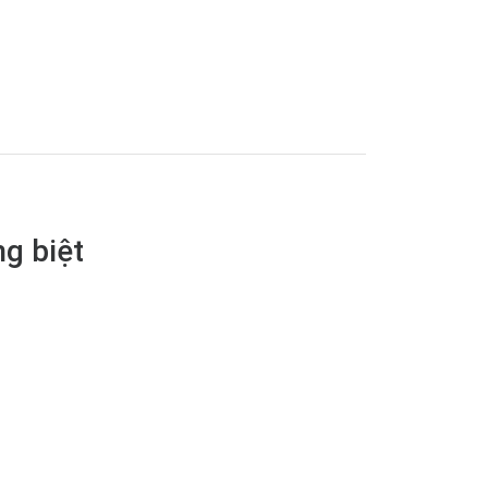
ng biệt