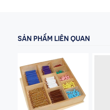
SẢN PHẨM LIÊN QUAN