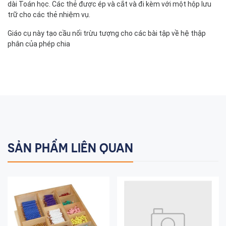
dài Toán học. Các thẻ được ép và cắt và đi kèm với một hộp lưu
trữ cho các thẻ nhiệm vụ.
Giáo cụ này tạo cầu nối trừu tượng cho các bài tập về hệ thập
phân của phép chia
SẢN PHẨM LIÊN QUAN