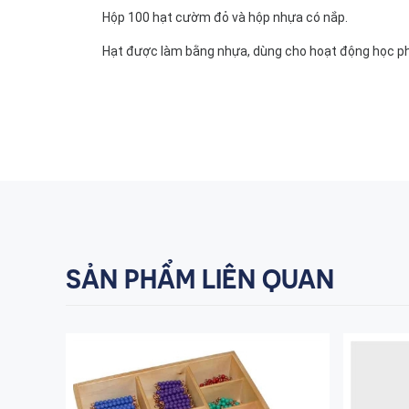
Hộp 100 hạt cườm đỏ và hộp nhựa có nắp.
Hạt được làm bằng nhựa, dùng cho hoạt động học ph
SẢN PHẨM LIÊN QUAN