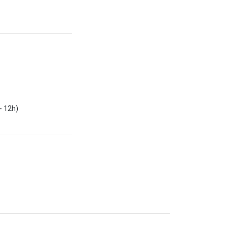
- 12h)