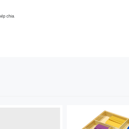
ép chia.