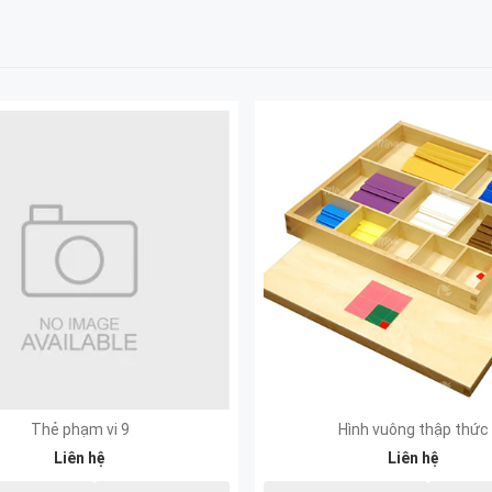
Thẻ phạm vi 9
Hình vuông thập thức
Liên hệ
Liên hệ