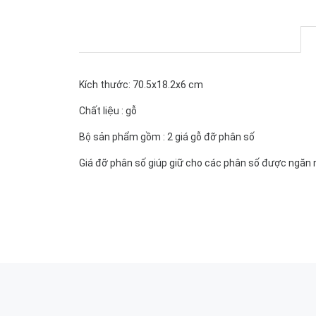
Kích thước: 70.5x18.2x6 cm
Chất liệu : gỗ
Bộ sản phẩm gồm : 2 giá gỗ đỡ phân số
Giá đỡ phân số giúp giữ cho các phân số được ngăn n