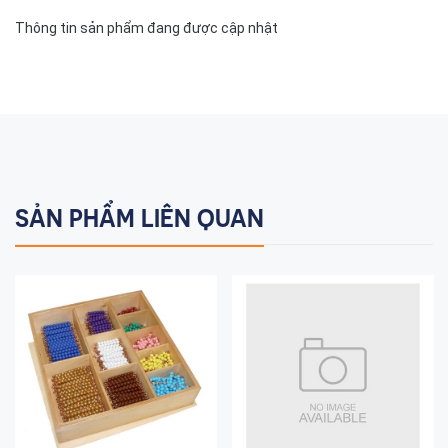
Thông tin sản phẩm đang được cập nhật
SẢN PHẨM LIÊN QUAN