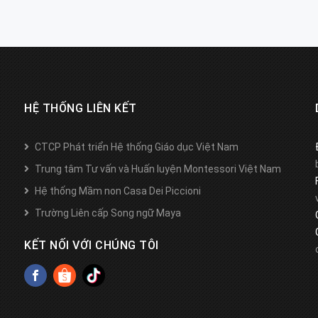
HỆ THỐNG LIÊN KẾT
CTCP Phát triển Hệ thống Giáo dục Việt Nam
Trung tâm Tư vấn và Huấn luyện Montessori Việt Nam
Hệ thống Mầm non Casa Dei Piccioni
Trường Liên cấp Song ngữ Maya
KẾT NỐI VỚI CHÚNG TÔI