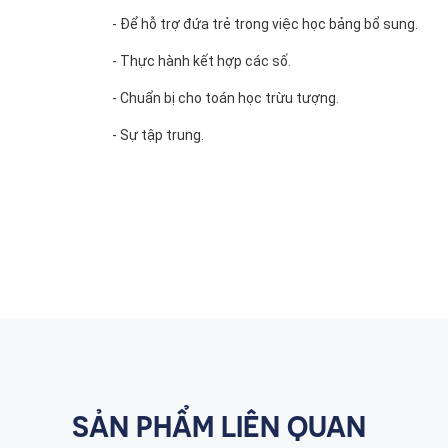
- Để hỗ trợ đứa trẻ trong việc học bảng bổ sung.
- Thực hành kết hợp các số.
- Chuẩn bị cho toán học trừu tượng.
- Sự tập trung.
SẢN PHẨM LIÊN QUAN