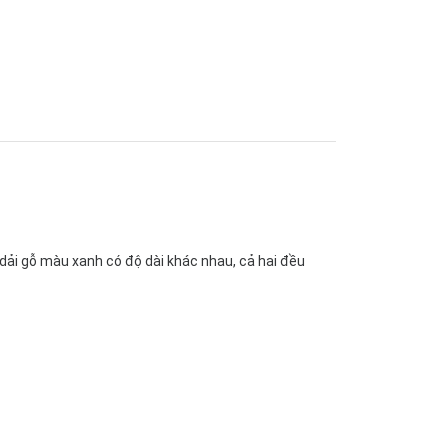
dải gỗ màu xanh có độ dài khác nhau, cả hai đều