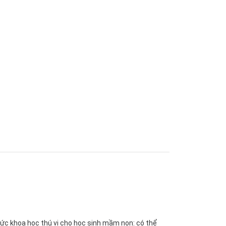
thức khoa học thú vị cho học sinh mầm non: có thể