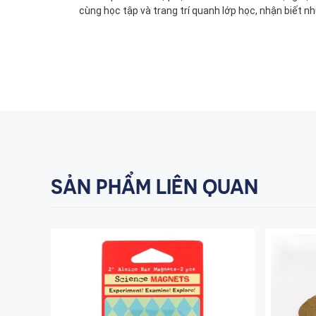
cùng học tập và trang trí quanh lớp học, nhận biết 
SẢN PHẨM LIÊN QUAN