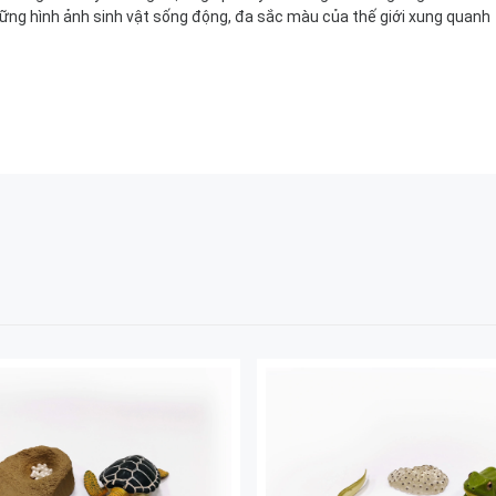
những hình ảnh sinh vật sống động, đa sắc màu của thế giới xung quanh