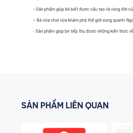
-
Sản phẩm giúp bé biết được cấu tạo và vòng đời của 
-
Bé vừa chơi vừa khám phá thế giới xung quanh. Ngoà
- Sản phẩm giúp bé tiếp thu được những kiến thức về 
SẢN PHẨM LIÊN QUAN