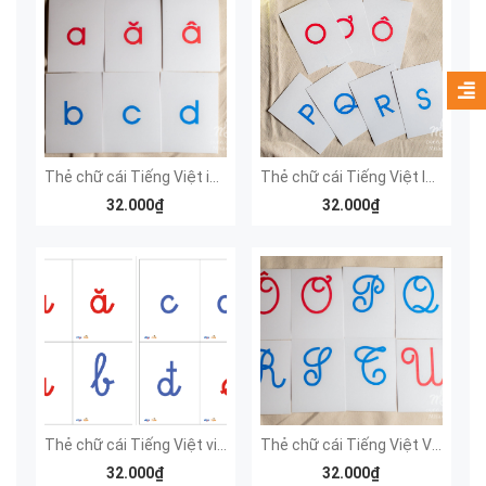
Thẻ chữ cái Tiếng Việt in thường
Thẻ chữ cái Tiếng Việt IN HOA
32.000₫
32.000₫
Thẻ chữ cái Tiếng Việt viết thường
Thẻ chữ cái Tiếng Việt VIẾT HOA
32.000₫
32.000₫