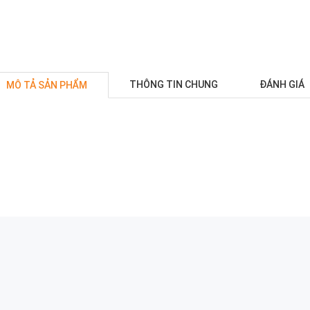
THÔNG TIN CHUNG
ĐÁNH GIÁ
MÔ TẢ SẢN PHẨM