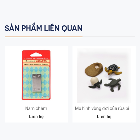
SẢN PHẨM LIÊN QUAN
Nam châm
Mô hình vòng đời của rùa biển
Liên hệ
Liên hệ