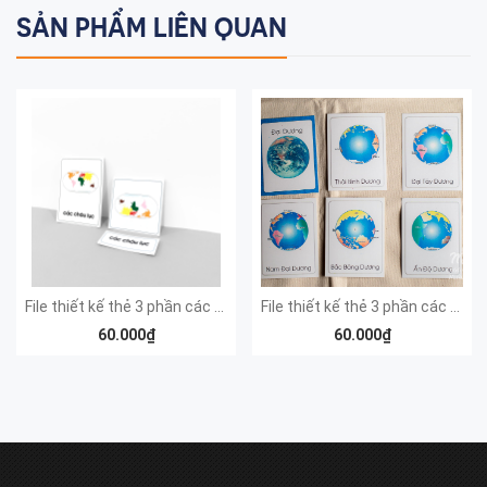
SẢN PHẨM LIÊN QUAN
File thiết kế thẻ 3 phần các Châu lục - Tiếng Việt
File thiết kế thẻ 3 phần các Đại dương - Tiếng Việt
60.000₫
60.000₫