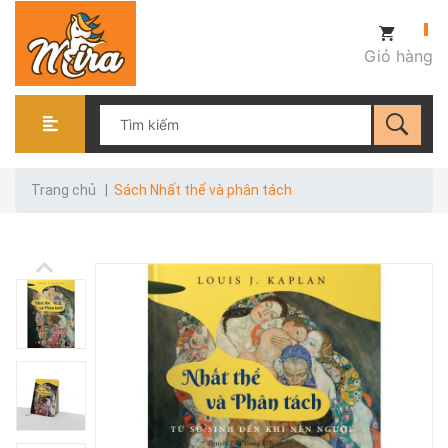
Giỏ hàng
Trang chủ
|
Sách Nhất thể và phân tách