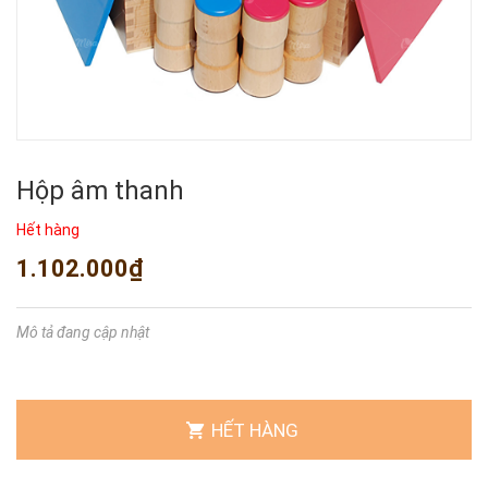
Hộp âm thanh
Hết hàng
1.102.000₫
Mô tả đang cập nhật
HẾT HÀNG