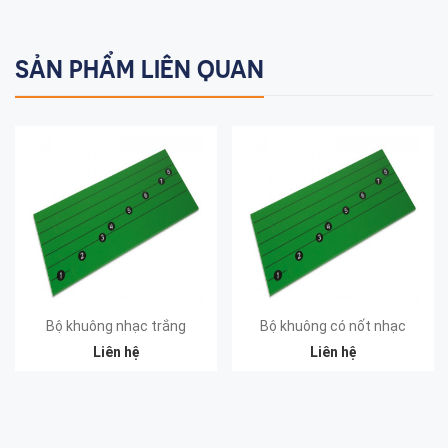
SẢN PHẨM LIÊN QUAN
Bộ khuông nhạc trắng
Bộ khuông có nốt nhạc
Liên hệ
Liên hệ