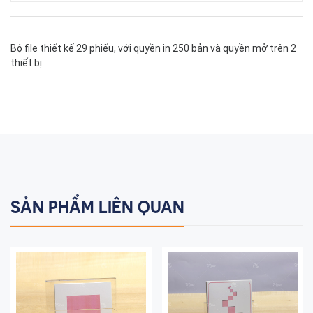
Bộ file thiết kế 29 phiếu, với quyền in 250 bản và quyền mở trên 2
thiết bị
SẢN PHẨM LIÊN QUAN