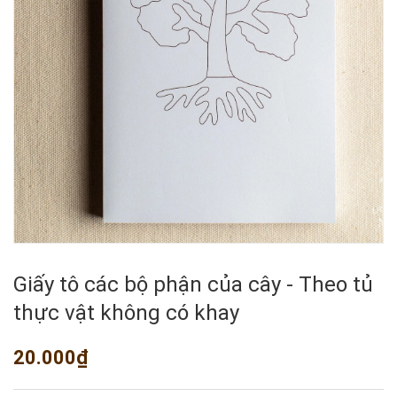
Giấy tô các bộ phận của cây - Theo tủ
thực vật không có khay
20.000₫