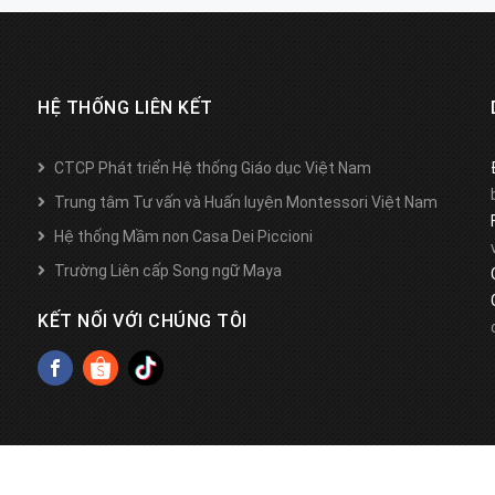
HỆ THỐNG LIÊN KẾT
CTCP Phát triển Hệ thống Giáo dục Việt Nam
Trung tâm Tư vấn và Huấn luyện Montessori Việt Nam
Hệ thống Mầm non Casa Dei Piccioni
Trường Liên cấp Song ngữ Maya
KẾT NỐI VỚI CHÚNG TÔI