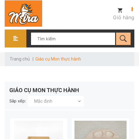
Giỏ hàng
Trang chủ
|
Giáo cụ Mon thực hành
GIÁO CỤ MON THỰC HÀNH
Sắp xếp:
Mặc định