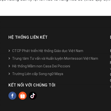
HỆ THỐNG LIÊN KẾT
CTCP Phát triển Hệ thống Giáo dục Việt Nam
Trung tâm Tư vấn và Huấn luyện Montessori Việt Nam
Hệ thống Mầm non Casa Dei Piccioni
Trường Liên cấp Song ngữ Maya
KẾT NỐI VỚI CHÚNG TÔI