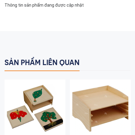
Thông tin sản phẩm đang được cập nhật
SẢN PHẨM LIÊN QUAN