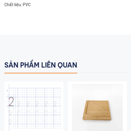
Chất liệu: PVC
SẢN PHẨM LIÊN QUAN