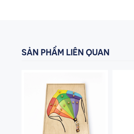
SẢN PHẨM LIÊN QUAN