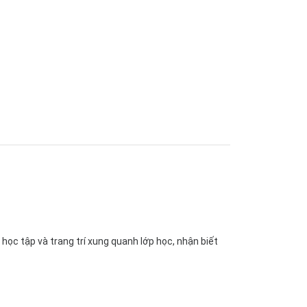
học tập và trang trí xung quanh lớp học, nhận biết